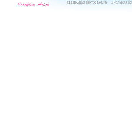
свадебная фотосъёмка
школьная ф