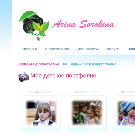
главная
о фотографе
мои работы
услуги
цен
Детская фотосъёмка
>>
вернуться в портфолио
Моё детское портфолио
детское фото
детское фото
детское